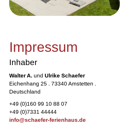
Impressum
Inhaber
Walter A.
und
Ulrike
Schaefer
Eichenhang 25 . 73340 Amstetten .
Deutschland
+49 (0)160 99 10 88 07
+49 (0)7331 44444
info@schaefer-ferienhaus.de