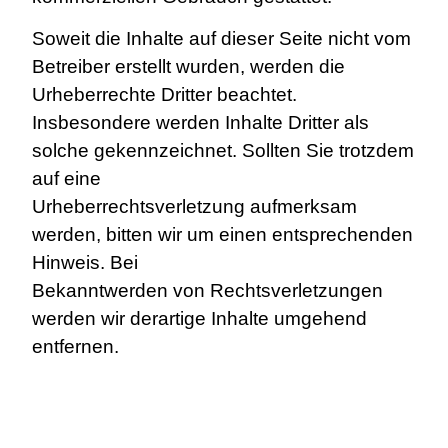
Soweit die Inhalte auf dieser Seite nicht vom
Betreiber erstellt wurden, werden die
Urheberrechte Dritter beachtet.
Insbesondere werden Inhalte Dritter als
solche gekennzeichnet. Sollten Sie trotzdem
auf eine
Urheberrechtsverletzung aufmerksam
werden, bitten wir um einen entsprechenden
Hinweis. Bei
Bekanntwerden von Rechtsverletzungen
werden wir derartige Inhalte umgehend
entfernen.