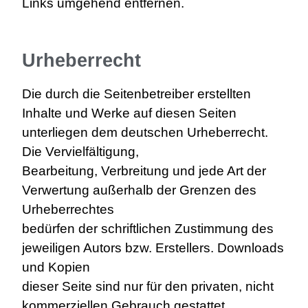
Links umgehend entfernen.
Urheberrecht
Die durch die Seitenbetreiber erstellten
Inhalte und Werke auf diesen Seiten
unterliegen dem deutschen Urheberrecht.
Die Vervielfältigung,
Bearbeitung, Verbreitung und jede Art der
Verwertung außerhalb der Grenzen des
Urheberrechtes
bedürfen der schriftlichen Zustimmung des
jeweiligen Autors bzw. Erstellers. Downloads
und Kopien
dieser Seite sind nur für den privaten, nicht
kommerziellen Gebrauch gestattet.