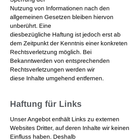
Nutzung von Informationen nach den
allgemeinen Gesetzen bleiben hiervon
unberührt. Eine
diesbezügliche Haftung ist jedoch erst ab
dem Zeitpunkt der Kenntnis einer konkreten
Rechtsverletzung möglich. Bei
Bekanntwerden von entsprechenden
Rechtsverletzungen werden wir
diese Inhalte umgehend entfernen.
Haftung für Links
Unser Angebot enthält Links zu externen
Websites Dritter, auf deren Inhalte wir keinen
Einfluss haben. Deshalb