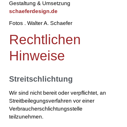
Gestaltung & Umsetzung
schaefer
design
.de
Fotos . Walter A. Schaefer
Rechtlichen
Hinweise
Streitschlichtung
Wir sind nicht bereit oder verpflichtet, an
Streitbeilegungsverfahren vor einer
Verbraucherschlichtungsstelle
teilzunehmen.