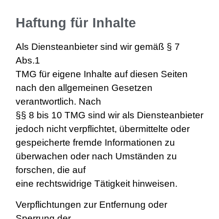
Haftung für Inhalte
Als Diensteanbieter sind wir gemäß § 7
Abs.1
TMG für eigene Inhalte auf diesen Seiten
nach den allgemeinen Gesetzen
verantwortlich. Nach
§§ 8 bis 10 TMG sind wir als Diensteanbieter
jedoch nicht verpflichtet, übermittelte oder
gespeicherte fremde Informationen zu
überwachen oder nach Umständen zu
forschen, die auf
eine rechtswidrige Tätigkeit hinweisen.
Verpflichtungen zur Entfernung oder
Sperrung der