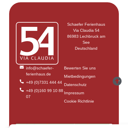
Schaefer Ferienhaus
Via Claudia 54
86983 Lechbruck am
See
Deutschland
info@schaefer-
Bewerten Sie uns
ferienhaus.de
Mietbedingungen
+49 (0)7331 444 44
Datenschutz
+49 (0)160 99 10 88
Impressum
07
Cookie Richtlinie