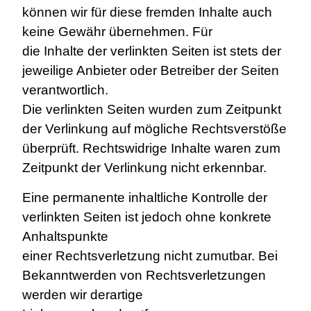
können wir für diese fremden Inhalte auch
keine Gewähr übernehmen. Für
die Inhalte der verlinkten Seiten ist stets der
jeweilige Anbieter oder Betreiber der Seiten
verantwortlich.
Die verlinkten Seiten wurden zum Zeitpunkt
der Verlinkung auf mögliche Rechtsverstöße
überprüft. Rechtswidrige Inhalte waren zum
Zeitpunkt der Verlinkung nicht erkennbar.
Eine permanente inhaltliche Kontrolle der
verlinkten Seiten ist jedoch ohne konkrete
Anhaltspunkte
einer Rechtsverletzung nicht zumutbar. Bei
Bekanntwerden von Rechtsverletzungen
werden wir derartige